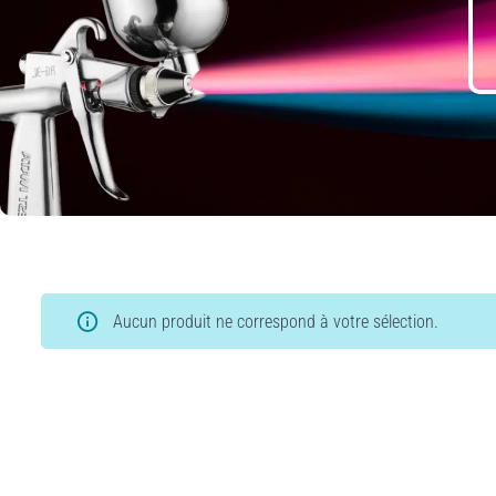
Aucun produit ne correspond à votre sélection.