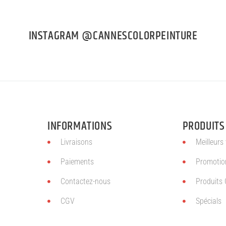
INSTAGRAM @CANNESCOLORPEINTURE
INFORMATIONS
PRODUITS
Livraisons
Meilleurs
Paiements
Promotio
Contactez-nous
Produits 
CGV
Spécials