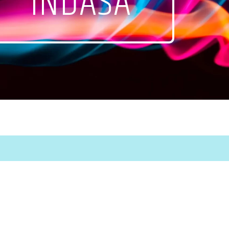
INDASA