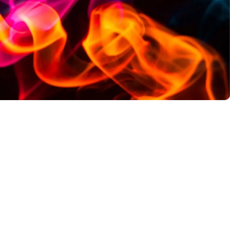
Tri par défaut