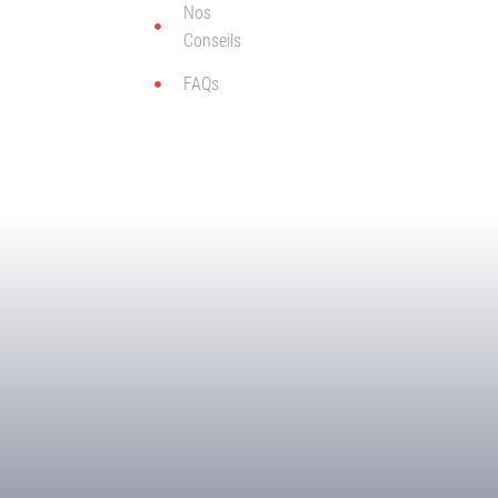
Nos
Conseils
FAQs