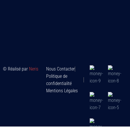
© Réalisé par
Neris
Nous Contacter
Politique de
confidentialité
Mentions Légales