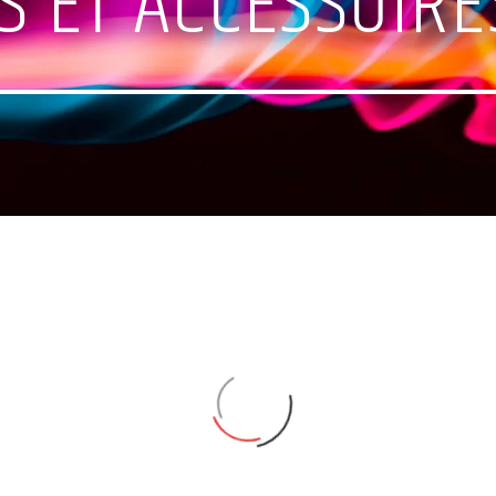
S ET ACCESSOIRE