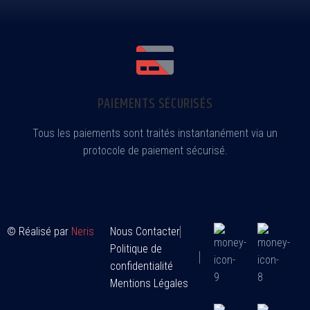
PAIEMENTS SÉCURISÉS
Tous les paiements sont traités instantanément via un
protocole de paiement sécurisé.
© Réalisé par
Neris
Nous Contacter
Politique de
confidentialité
Mentions Légales